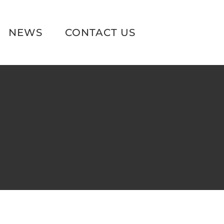
NEWS
CONTACT US