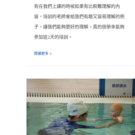
有在我們上課的時候如果有比較難理解的內
容，培訓的老師會給我們有趣又容易理解的例
子，讓我們能夠更好的理解。真的很榮幸能夠
參加這2天的培訓。
閱讀更多