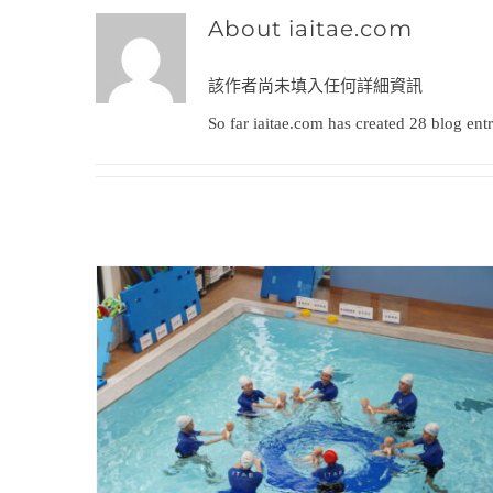
About
iaitae.com
該作者尚未填入任何詳細資訊
So far iaitae.com has created 28 blog entr