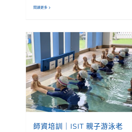
閱讀更多
師資培訓｜ISIT 親子游泳老