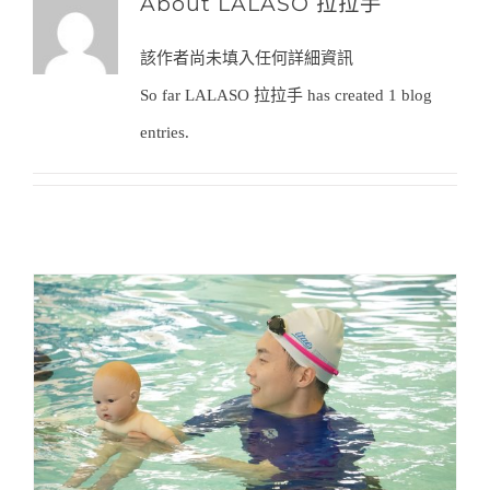
About
LALASO 拉拉手
該作者尚未填入任何詳細資訊
So far LALASO 拉拉手 has created 1 blog
entries.