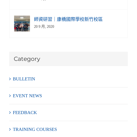
師資研習｜康橋國際學校新竹校區
20 9 月, 2020
Category
BULLETIN
EVENT NEWS
FEEDBACK
TRAINING COURSES