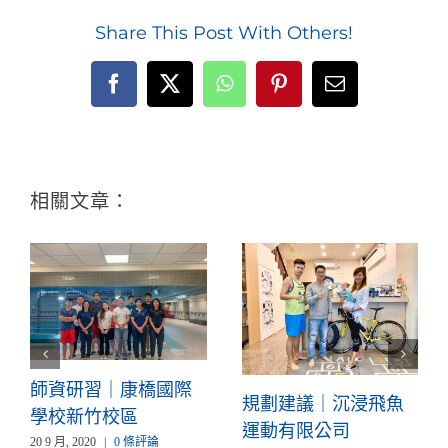
Share This Post With Others!
Facebook
X
WhatsApp
Pinterest
Email:
相關文章：
師資研習｜康橋國際
規劃建議｜沉浸飛魚
學校新竹校區
運動有限公司
20 9 月, 2020
|
0 條評論