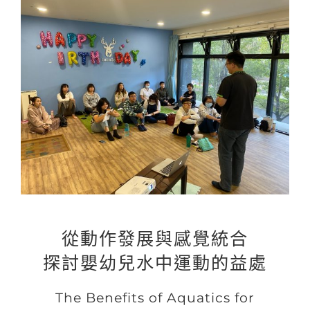
View
Larger
Image
從動作發展與感覺統合
探討嬰幼兒水中運動的益處
The Benefits of Aquatics for