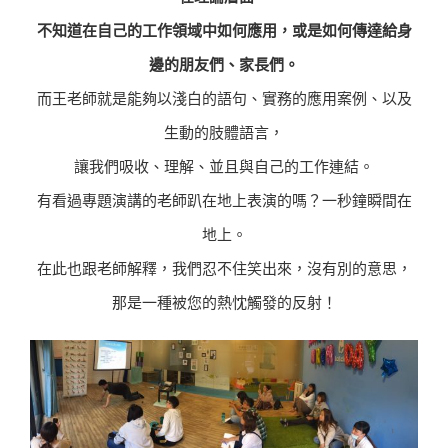
不知道在自己的工作領域中如何應用，或是如何傳達給身
邊的朋友們、家長們。
而王老師就是能夠以淺白的語句、實務的應用案例、以及
生動的肢體語言，
讓我們吸收、理解、並且與自己的工作連結。
有看過專題演講的老師趴在地上表演的嗎？一秒鐘瞬間在
地上。
在此也跟老師解釋，我們忍不住笑出來，沒有別的意思，
那是一種被您的熱忱觸發的反射！