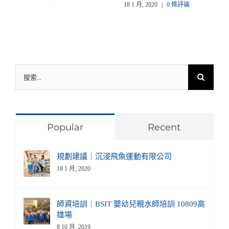
18 1 月, 2020
|
0 條評論
搜
索
結
果：
Popular
Recent
規劃建議｜沉浸飛魚運動有限公司
18 1 月, 2020
師資培訓｜BSIT 嬰幼兒親水師培訓 10809高
雄場
8 10 月, 2019