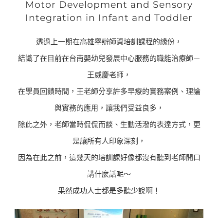
Motor Development and Sensory
Integration in Infant and Toddler
透過上一期在高雄舉辦師資培訓課程的緣份，
結識了在目前在台南嬰幼兒發展中心服務的職能治療師－
王威慶老師，
在學員回饋時間，王老師分享許多早療的實務案例、理論
與實務的應用，讓我們受益良多，
除此之外，老師當時侃侃而談、生動活潑的表達方式，更
是讓所有人印象深刻，
因為在此之前，這幾天的培訓課好像都沒有聽到老師開口
講什麼話呢～
果然成功人士都是多聽少說啊！